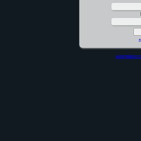
F
ASISTIENDO.